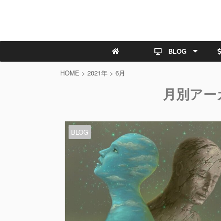
BLOG
HOME
>
2021年
>
6月
月別アーカ
BLOG