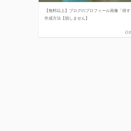
【無料以上】ブログのプロフィール画像「得す
作成方法【損しません】
2