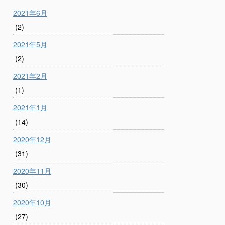
2021年6月
(2)
2021年5月
(2)
2021年2月
(1)
2021年1月
(14)
2020年12月
(31)
2020年11月
(30)
2020年10月
(27)