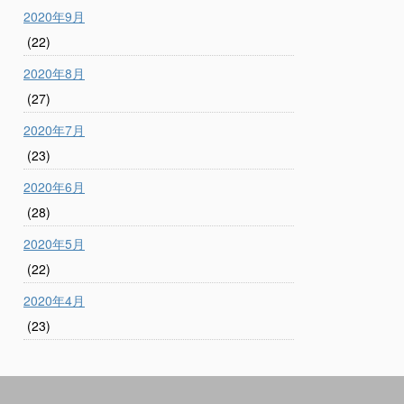
2020年9月
(22)
2020年8月
(27)
2020年7月
(23)
2020年6月
(28)
2020年5月
(22)
2020年4月
(23)