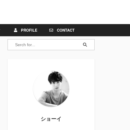
PROFILE
CONTACT
ショーイ