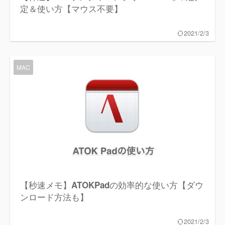
定＆使い方【マウス不要】
2021/2/3
MAC
【秒速メモ】ATOKPadの効率的な使い方【ダウ
ンロード方法も】
2021/2/3