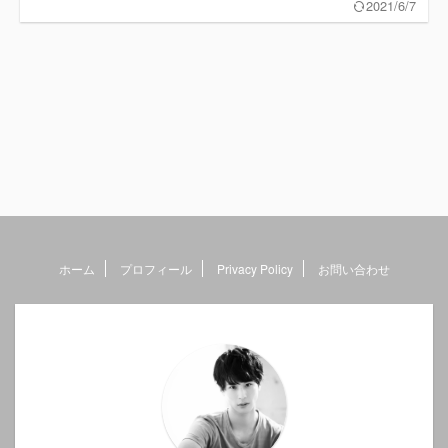
2021/6/7
ホーム
プロフィール
Privacy Policy
お問い合わせ