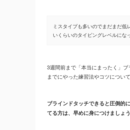
ミスタイプも多いのでまだまだ低
いくらいのタイピングレベルにな
3週間前まで「本当にまったく」ブ
までにやった練習法やコツについ
ブラインドタッチできると圧倒的
てる方は、早めに身につけましょ