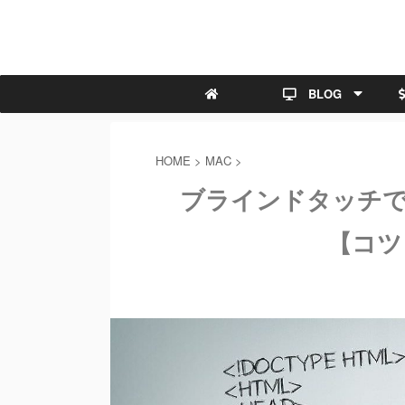
BLOG
HOME
>
MAC
>
ブラインドタッチで
【コツ