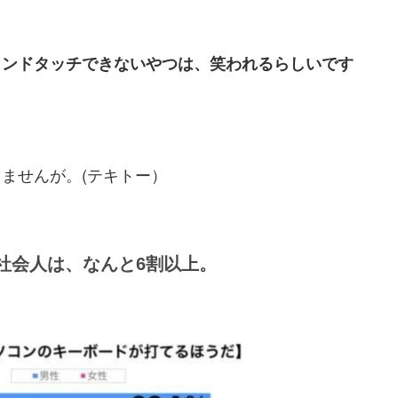
インドタッチできないやつは、笑われるらしいです
ませんが。(テキトー）
社会人は、なんと6割以上。