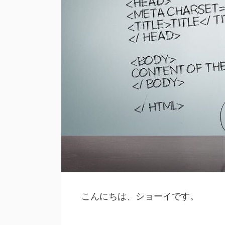
こんにちは、ショーイです。