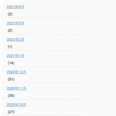
2021年6月
(2)
2021年5月
(2)
2021年2月
(1)
2021年1月
(14)
2020年12月
(31)
2020年11月
(30)
2020年10月
(27)