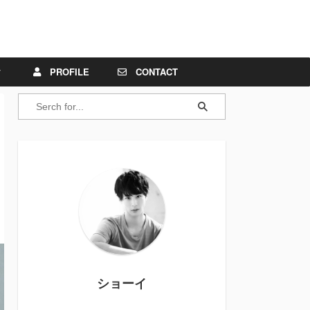
PROFILE
CONTACT
ショーイ