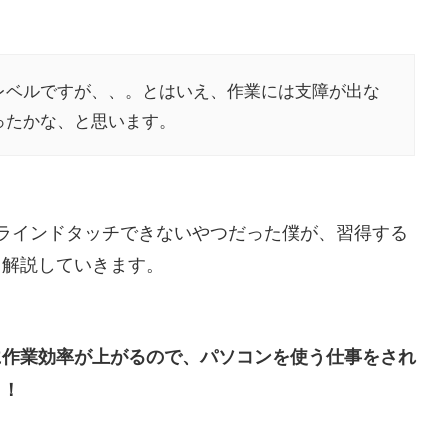
レベルですが、、。とはいえ、作業には支障が出な
ったかな、と思います。
ラインドタッチできないやつだった僕が、習得する
て解説していきます。
に作業効率が上がるので、パソコンを使う仕事をされ
う！