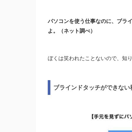
パソコンを使う仕事なのに、ブラ
よ。（ネット調べ）
ぼくは笑われたことないので、知り
ブラインドタッチができない