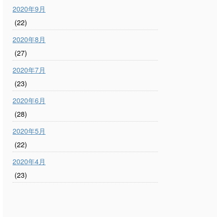
2020年9月
(22)
2020年8月
(27)
2020年7月
(23)
2020年6月
(28)
2020年5月
(22)
2020年4月
(23)