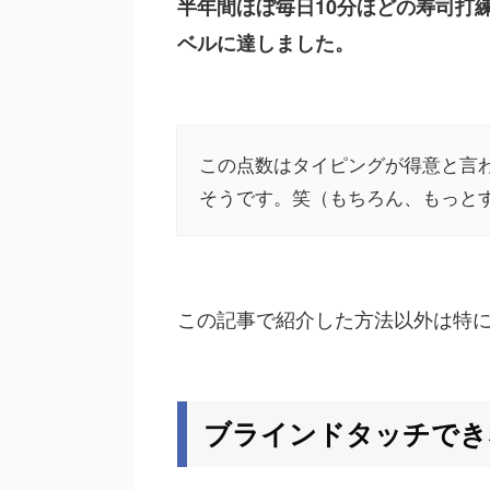
半年間ほぼ毎日10分ほどの寿司打
ベルに達しました。
この点数はタイピングが得意と言
そうです。笑（もちろん、もっと
この記事で紹介した方法以外は特
ブラインドタッチでき