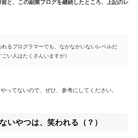
練習と、この副業ブログを継続したところ、上記のレ
われるプログラマーでも、なかなかいないレベルだ
すごい人はたくさんいますが）
にやってないので、ぜひ、参考にしてください。
ないやつは、笑われる（？）