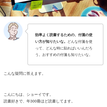
効率よく読書するための、付箋の使
い方が知りたいな。
どんな付箋を使
って、どんな時に貼ればいいんだろ
う。おすすめの付箋も知りたいな。
こんな疑問に答えます。
こんにちは、ショーイです。
読書好きで、年300冊ほど読書してます。