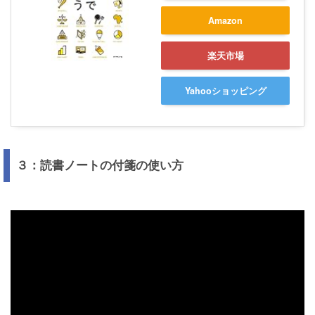
Amazon
楽天市場
Yahooショッピング
３：読書ノートの付箋の使い方