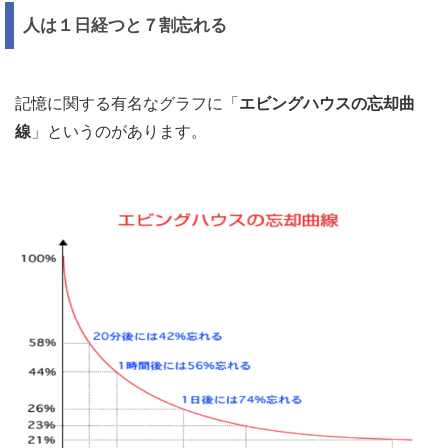
人は１日経つと７割忘れる
記憶に関する有名なグラフに「
エビングハウスの忘却曲
線
」というのがあります。