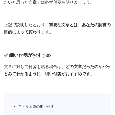
たいと思った文章」は必ず付箋を貼りましょう。
上記で説明したとおり、
重要な文章とは、あなたの読書の
目的によって変わります。
細い付箋がおすすめ
文章に対して付箋を貼る場合は、
どの文章だったのかパッ
とみてわかるように、細い付箋がおすすめです。
フィルム製の細い付箋