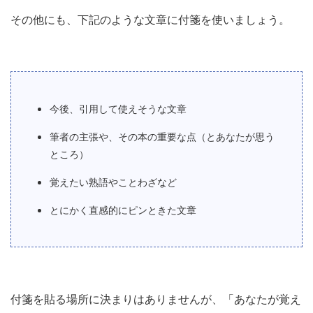
その他にも、下記のような文章に付箋を使いましょう。
今後、引用して使えそうな文章
筆者の主張や、その本の重要な点（とあなたが思う
ところ）
覚えたい熟語やことわざなど
とにかく直感的にピンときた文章
付箋を貼る場所に決まりはありませんが、「あなたが覚え