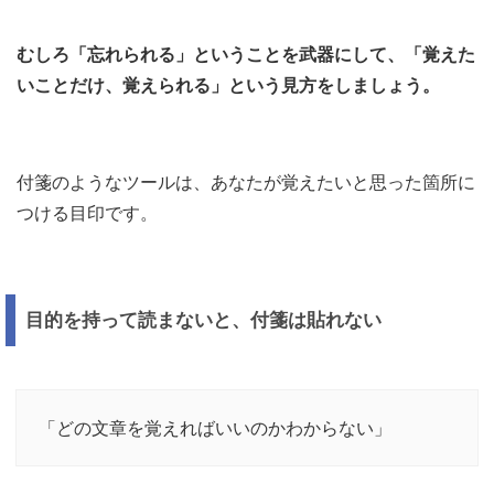
むしろ「忘れられる」ということを武器にして、「覚えた
いことだけ、覚えられる」という見方をしましょう。
付箋のようなツールは、あなたが覚えたいと思った箇所に
つける目印です。
目的を持って読まないと、付箋は貼れない
「どの文章を覚えればいいのかわからない」