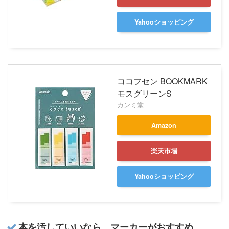
Yahooショッピング
ココフセン BOOKMARK
モスグリーンS
カンミ堂
Amazon
楽天市場
Yahooショッピング
本を汚していいなら、マーカーがおすすめ