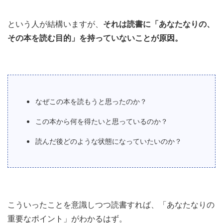
という人が結構いますが、
それは読書に「あなたなりの、
その本を読む目的」を持っていないことが原因。
なぜこの本を読もうと思ったのか？
この本から何を得たいと思っているのか？
読んだ後どのような状態になっていたいのか？
こういったことを意識しつつ読書すれば、「あなたなりの
重要なポイント」がわかるはず。