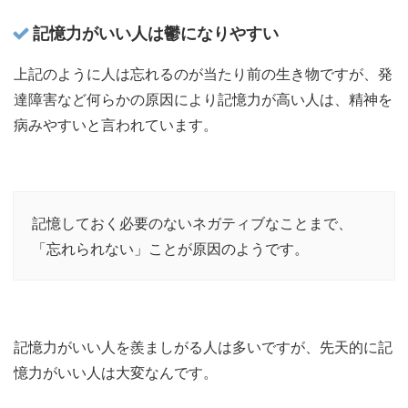
記憶力がいい人は鬱になりやすい
上記のように人は忘れるのが当たり前の生き物ですが、発
達障害など何らかの原因により記憶力が高い人は、精神を
病みやすいと言われています。
記憶しておく必要のないネガティブなことまで、
「忘れられない」ことが原因のようです。
記憶力がいい人を羨ましがる人は多いですが、先天的に記
憶力がいい人は大変なんです。