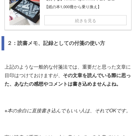
【紙の本1,000冊から乗り換え】
続きを見る
２：読書メモ、記録としての付箋の使い方
上記のような一般的な付箋法では、重要だと思った文章に
目印はつけておけますが、
その文章を読んでいる際に思っ
た、あなたの感想やコメントは書き込めませんよね。
※本の余白に直接書き込んでもいい人は、それでOKです。