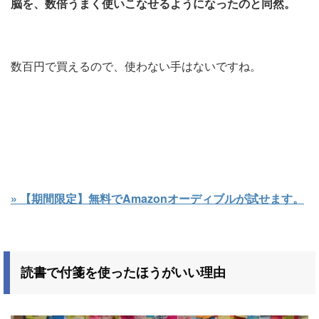
脳を、数倍うまく使いこなせるようになったのと同然。
数百円で買えるので、使わない手はないですね。
» 【期間限定】無料でAmazonオーディブルが試せます。
読書で付箋を使ったほうがいい理由