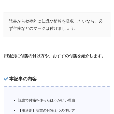
読書から効率的に知識や情報を吸収したいなら、必
ず付箋などのマークは付けましょう。
用途別に付箋の付け方や、おすすの付箋を紹介します。
本記事の内容
読書で付箋を使ったほうがいい理由
【用途別】読書の付箋３つの使い方