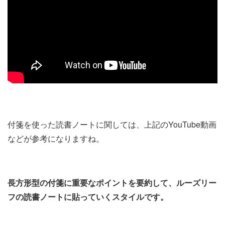
付箋を使った読書ノートに関しては、上記のYouTube動画
などが参考になりますね。
長方形型の付箋に重要なポイントを要約して、ルーズリー
フの読書ノートに貼っていくスタイルです。