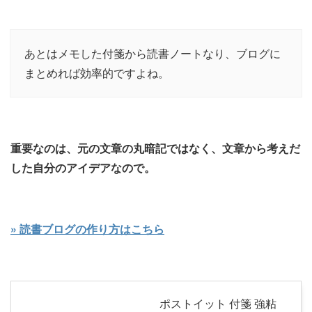
あとはメモした付箋から読書ノートなり、ブログに
まとめれば効率的ですよね。
重要なのは、元の文章の丸暗記ではなく、文章から考えだ
した自分のアイデアなので。
» 読書ブログの作り方はこちら
ポストイット 付箋 強粘