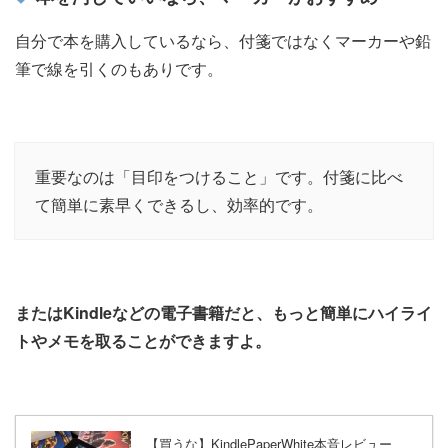
自分で本を購入しているなら、付箋ではなくマーカーや鉛
筆で線を引くのもありです。
重要なのは「目印をつけること」です。付箋に比べ
て簡単に素早くできるし、効率的です。
またはKindleなどの電子書籍だと、もっと簡単にハイライ
トやメモを取ることができますよ。
【買うな】KindlePaperWhite本音レビュー