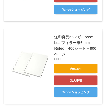
Yahooショッピング
無印良品a5 20穴Loose
Leafフィラー紙6 mm
Ruled、400シート – 800
ページ
MUJI
Amazon
楽天市場
Yahooショッピング