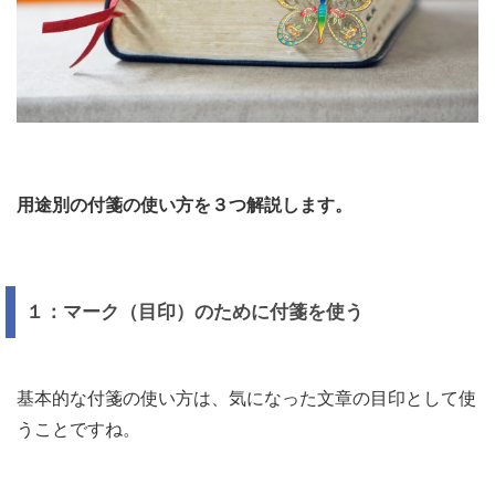
用途別の付箋の使い方を３つ解説します。
１：マーク（目印）のために付箋を使う
基本的な付箋の使い方は、気になった文章の目印として使
うことですね。