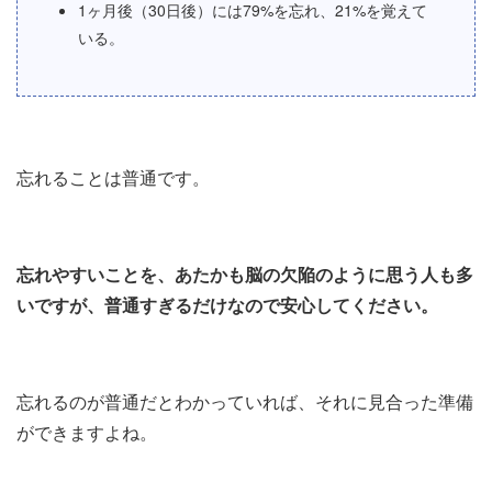
1ヶ月後（30日後）には79%を忘れ、21%を覚えて
いる。
忘れることは普通です。
忘れやすいことを、あたかも脳の欠陥のように思う人も多
いですが、普通すぎるだけなので安心してください。
忘れるのが普通だとわかっていれば、それに見合った準備
ができますよね。