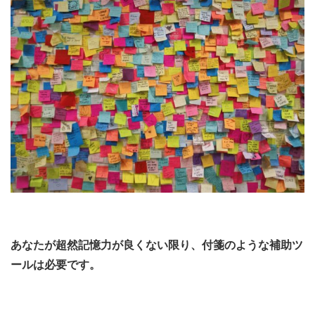
あなたが超然記憶力が良くない限り、付箋のような補助ツ
ールは必要です。