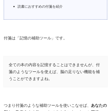
読書におすすめの付箋を紹介
付箋は「記憶の補助ツール」です。
全ての本の内容を記憶することはできませんが、付
箋のようなツールを使えば、脳の足りない機能を補
うことができますよね。
つまり付箋のような補助ツールを使いこなせば、
あなたの