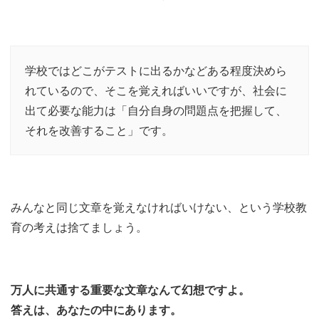
学校ではどこがテストに出るかなどある程度決めら
れているので、そこを覚えればいいですが、社会に
出て必要な能力は「自分自身の問題点を把握して、
それを改善すること」です。
みんなと同じ文章を覚えなければいけない、という学校教
育の考えは捨てましょう。
万人に共通する重要な文章なんて幻想ですよ。
答えは、あなたの中にあります。