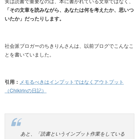
実は読書で重要なのは、本に書かれている文章ではなく、
「その文章を読みながら、あなたは何を考えたか、思いつ
いたか」だったりします。
社会派ブロガーのちきりんさんは、以前ブログでこんなこ
とを書いていました。
引用：
メモるべきはインプットではなくアウトプット
（Chikirinの日記）
あと、「読書というインプット作業をしている