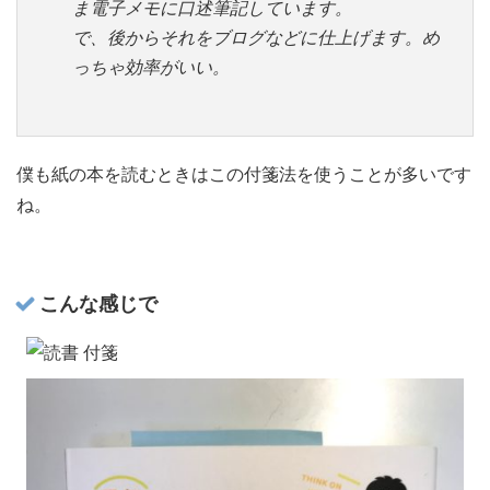
ま電子メモに口述筆記しています。
で、後からそれをブログなどに仕上げます。め
っちゃ効率がいい。
僕も紙の本を読むときはこの付箋法を使うことが多いです
ね。
こんな感じで