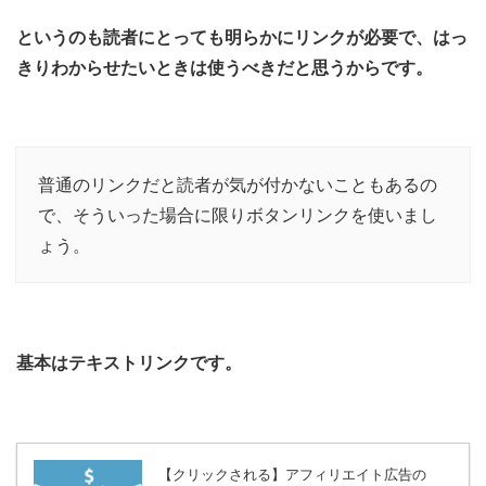
というのも読者にとっても明らかにリンクが必要で、はっ
きりわからせたいときは使うべきだと思うからです。
普通のリンクだと読者が気が付かないこともあるの
で、そういった場合に限りボタンリンクを使いまし
ょう。
基本はテキストリンクです。
【クリックされる】アフィリエイト広告の