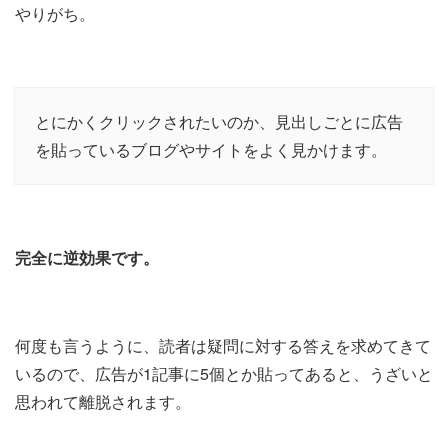
やりがち。
とにかくクリックされたいのか、見出しごとに広告
を貼っているブログやサイトをよく見かけます。
完全に逆効果です。
何度も言うように、読者は疑問に対する答えを求めてきて
いるので、広告が1記事に5個とか貼ってあると、うざいと
思われて離脱されます。