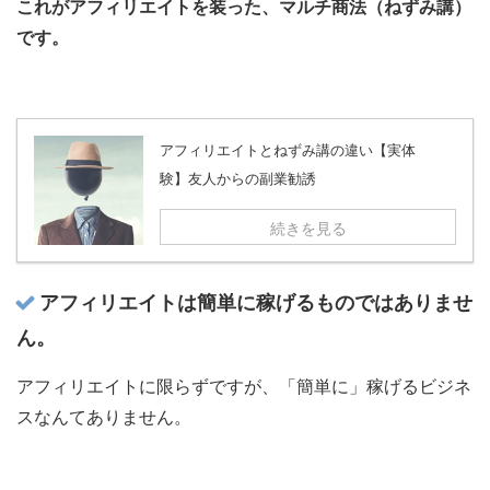
これがアフィリエイトを装った、マルチ商法（ねずみ講）
です。
アフィリエイトとねずみ講の違い【実体
験】友人からの副業勧誘
続きを見る
アフィリエイトは簡単に稼げるものではありませ
ん。
アフィリエイトに限らずですが、「簡単に」稼げるビジネ
スなんてありません。