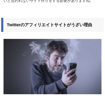
いと思われないサイト作りをする必要がありますね。
Twitterのアフィリエイトサイトがうざい理由