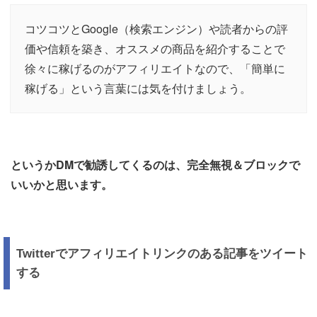
コツコツとGoogle（検索エンジン）や読者からの評
価や信頼を築き、オススメの商品を紹介することで
徐々に稼げるのがアフィリエイトなので、「簡単に
稼げる」という言葉には気を付けましょう。
というかDMで勧誘してくるのは、完全無視＆ブロックで
いいかと思います。
Twitterでアフィリエイトリンクのある記事をツイート
する