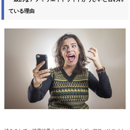
ている理由