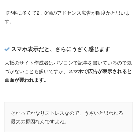
1記事に多くて2，3個のアドセンス広告が限度かと思いま
す。
スマホ表示だと、さらにうざく感じます
大抵のサイト作成者はパソコンで記事を書いているので気
づかないことも多いですが、
スマホで広告が表示されると
画面が覆われます。
それってかなりストレスなので、うざいと思われる
最大の原因なんですよね。