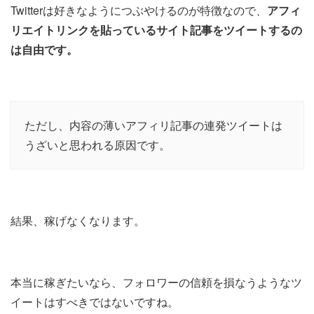
Twitterは好きなようにつぶやけるのが特徴なので、
アフィ
リエイトリンクを貼っているサイト記事をツイートするの
は自由です。
ただし、内容の薄いアフィリ記事の連発ツイートは
うざいと思われる原因です。
結果、稼げなくなります。
本当に稼ぎたいなら、フォロワーの信頼を損なうようなツ
イートはすべきではないですね。