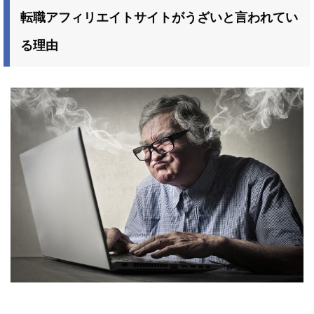
転職アフィリエイトサイトがうざいと言われてい
る理由