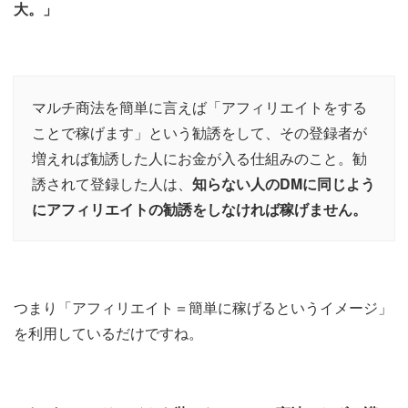
大。」
マルチ商法を簡単に言えば「アフィリエイトをする
ことで稼げます」という勧誘をして、その登録者が
増えれば勧誘した人にお金が入る仕組みのこと。勧
誘されて登録した人は、
知らない人のDMに同じよう
にアフィリエイトの勧誘をしなければ稼げません。
つまり「アフィリエイト＝簡単に稼げるというイメージ」
を利用しているだけですね。