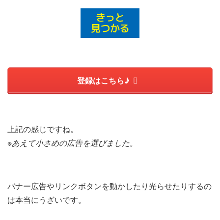
登録はこちら♪
上記の感じですね。
※あえて小さめの広告を選びました。
バナー広告やリンクボタンを動かしたり光らせたりするの
は本当にうざいです。