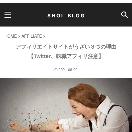
HOME
>
AFFILIATE
>
アフィリエイトサイトがうざい３つの理由
【Twitter、転職アフィリ注意】
2021-06-09