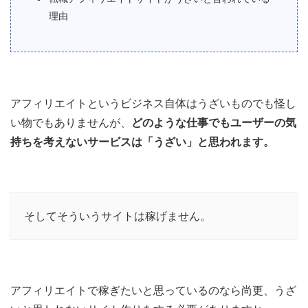
理由
アフィリエイトというビジネス自体はうざいものでも怪し
い物でもありませんが、
どのような仕事でもユーザーの気
持ちを考えないサービスは「うざい」と思われます。
そしてそういうサイトは稼げません。
アフィリエイトで稼ぎたいと思っているのなら尚更、うざ