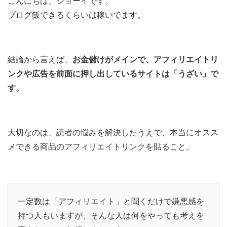
こんにちは、ショーイです。
ブログ飯できるくらいは稼いでます。
結論から言えば、
お金儲けがメインで、アフィリエイトリ
ンクや広告を前面に押し出しているサイトは「うざい」で
す。
大切なのは、読者の悩みを解決したうえで、本当にオスス
メできる商品のアフィリエイトリンクを貼ること。
一定数は「アフィリエイト」と聞くだけで嫌悪感を
持つ人もいますが、そんな人は何をやっても考えを