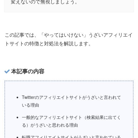
変えないので無視しましょう。
この記事では、「やってはいけない」うざいアフィリエイ
トサイトの特徴と対処法を解説します。
本記事の内容
Twitterのアフィリエイトサイトがうざいと言われて
いる理由
一般的なアフィリエイトサイト（検索結果に出てく
る）がうざいと思われる理由
転職アフィリエイトサイトがうざいと言われている