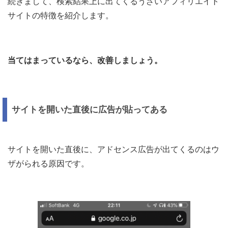
続きまして、検索結果上に出てくるうざいアフィリエイト
サイトの特徴を紹介します。
当てはまっているなら、改善しましょう。
サイトを開いた直後に広告が貼ってある
サイトを開いた直後に、アドセンス広告が出てくるのはウ
ザがられる原因です。