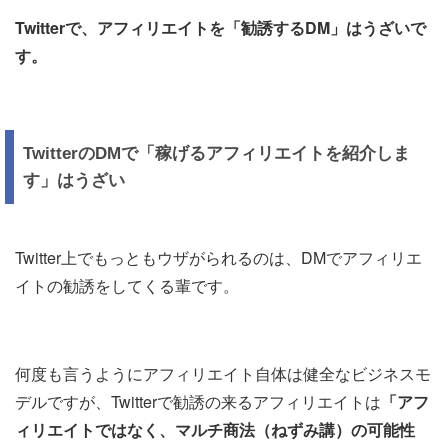
Twitterで、アフィリエイトを「勧誘するDM」はうざいで
す。
TwitterのDMで「稼げるアフィリエイトを紹介しま
す」はうざい
Twitter上でもっともウザがられるのは、DMでアフィリエ
イトの勧誘をしてくる輩です。
何度も言うようにアフィリエイト自体は健全なビジネスモ
デルですが、Twitterで勧誘の来るアフィリエイトは
「アフ
ィリエイトではなく、マルチ商法（ねずみ講）
の可能性