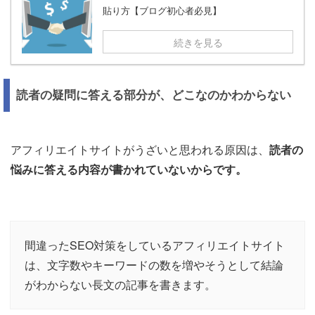
貼り方【ブログ初心者必見】
続きを見る
読者の疑問に答える部分が、どこなのかわからない
アフィリエイトサイトがうざいと思われる原因は、
読者の
悩みに答える内容が書かれていないからです。
間違ったSEO対策をしているアフィリエイトサイト
は、文字数やキーワードの数を増やそうとして結論
がわからない長文の記事を書きます。