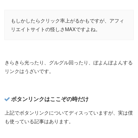
もしかしたらクリック率上がるかもですが、アフィ
リエイトサイトの怪しさMAXですよね。
きらきら光ったり、グルグル回ったり、ぼよんぼよんする
リンクはうざいです。
ボタンリンクはここぞの時だけ
上記でボタンリンクについてディスっていますが、実は僕
も使っている記事はあります。