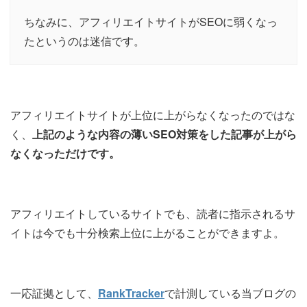
ちなみに、アフィリエイトサイトがSEOに弱くなっ
たというのは迷信です。
アフィリエイトサイトが上位に上がらなくなったのではな
く、
上記のような内容の薄いSEO対策をした記事が上がら
なくなっただけです。
アフィリエイトしているサイトでも、読者に指示されるサ
イトは今でも十分検索上位に上がることができますよ。
一応証拠として、
RankTracker
で計測している当ブログの