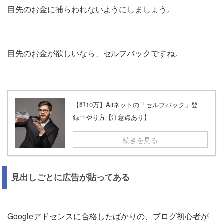
目先のお金に捕らわれないようにしましょう。
目先のお金が欲しいなら、セルフバックですね。
【即10万】A8ネットの「セルフバック」登
録⇒やり方【注意点あり】
続きを見る
見出しごとに広告が貼ってある
Googleアドセンスに合格したばかりの、ブログ初心者が