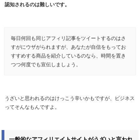
認知されるのは難しいです。
毎日何回も同じアフィリ記事をツイートするのはさ
すがにウザがられますが、あなたが自信をもってお
すすめする商品を紹介しているのなら、時間を置き
つつ何度でも宣伝しましょう。
うざいと思われるのはけっこう辛いかもですが、ビジネス
ってそんなもんですよ。
一般的なアフィリエイトサイトがうざいと言われ