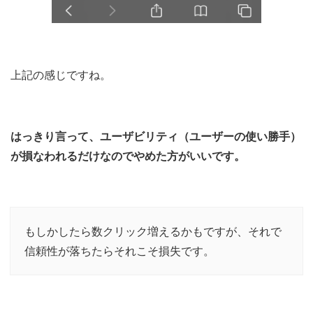
上記の感じですね。
はっきり言って、ユーザビリティ（ユーザーの使い勝手）
が損なわれるだけなのでやめた方がいいです。
もしかしたら数クリック増えるかもですが、それで
信頼性が落ちたらそれこそ損失です。