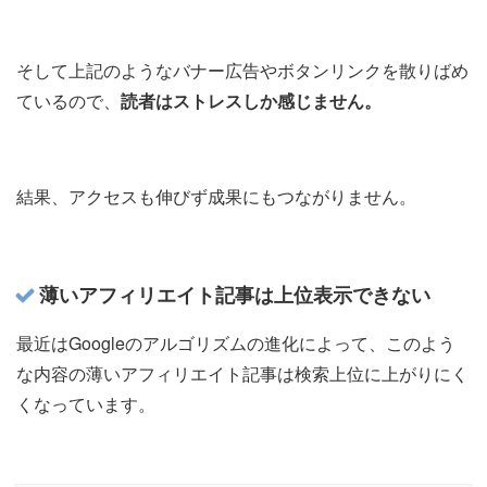
そして上記のようなバナー広告やボタンリンクを散りばめ
ているので、
読者はストレスしか感じません。
結果、アクセスも伸びず成果にもつながりません。
薄いアフィリエイト記事は上位表示できない
最近はGoogleのアルゴリズムの進化によって、このよう
な内容の薄いアフィリエイト記事は検索上位に上がりにく
くなっています。