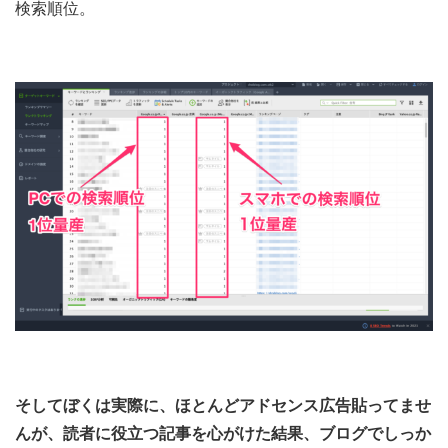
検索順位。
そしてぼくは実際に、ほとんどアドセンス広告貼ってませ
んが、読者に役立つ記事を心がけた結果、ブログでしっか