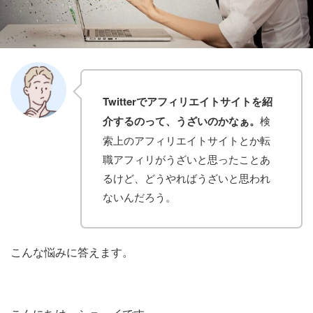
Twitter
で
アフィリエイト
サイトを紹
介するのって、
うざい
のかなぁ。
検
索上のアフィリエイトサイトとか転
職アフィリがうざいと思ったことあ
るけど、どうやればうざいと思われ
ないんだろう。
こんな悩みに答えます。